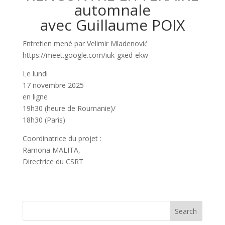
automnale
avec Guillaume POIX
Entretien mené par Velimir Mladenović
https://meet.google.com/iuk-gxed-ekw
Le lundi
17 novembre 2025
en ligne
19h30 (heure de Roumanie)/
18h30 (Paris)
Coordinatrice du projet :
Ramona MALITA,
Directrice du CSRT
Search