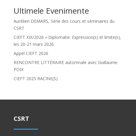
Ultimele Evenimente
Aurélien DEMARS, Série des cours et séminaires du
CSRT
CIEFT XIX/2026 « Diplomatie. Expression(s) et limite(s),
les 20-21 mars 2026
Appel CIEFT 2026
RENCONTRE LITTÉRAIRE automnale avec Guillaume
POIX
CIEFT 2025 RACINE(S)
CSRT