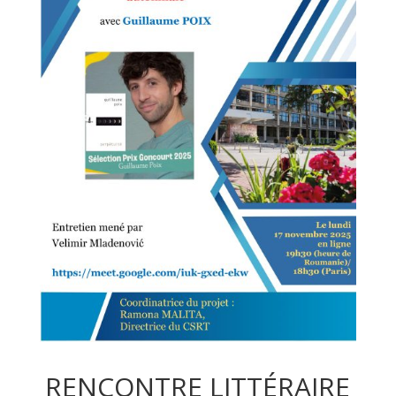
RENCONTRE LITTÉRAIRE